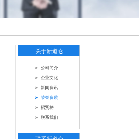
关于新道仑
公司简介
企业文化
新闻资讯
荣誉资质
招贤榜
联系我们