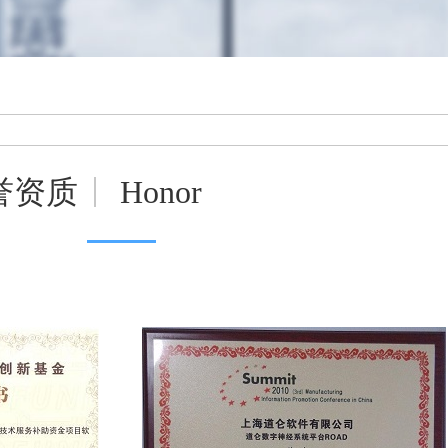
誉资质
Honor