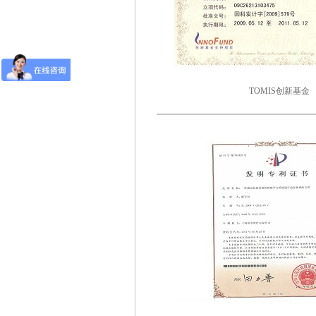
TOMIS创新基金