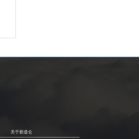
关于新道仑