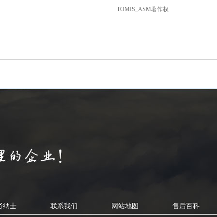
TOMIS_ASM著作权
贤纳士
联系我们
网站地图
售后百科