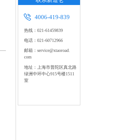
联系新道仑
4006-419-839
热线：021-61459839
电话：021-60712966
邮箱：service@xtaoroad.
com
地址：上海市普陀区真北路
绿洲中环中心915号楼1511
室