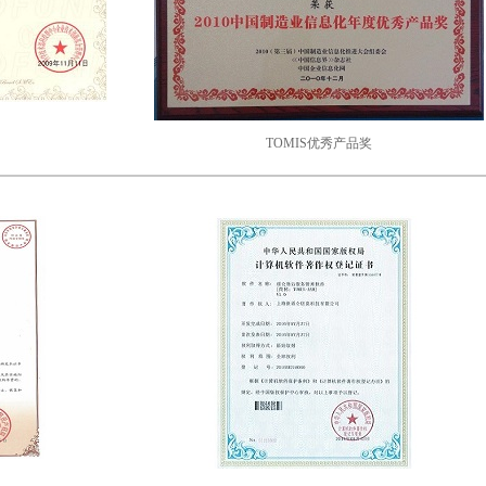
TOMIS优秀产品奖