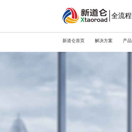
全流程
新道仑首页
解决方案
产品