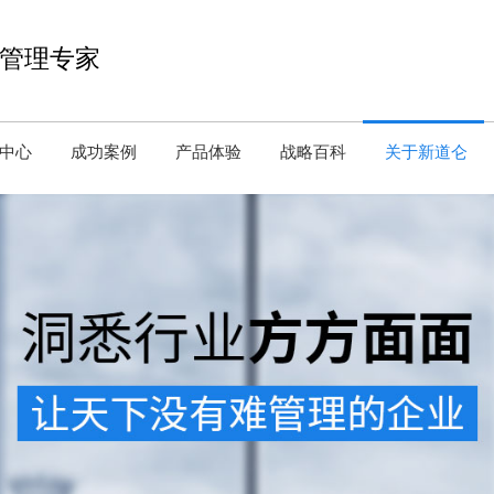
管理专家
中心
成功案例
产品体验
战略百科
关于新道仑